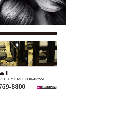
-6 CITY TOWER SHINAGAWA1F