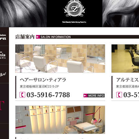
東京都板橋区蓮沼町22-5-2F
東京都港区港南4-2